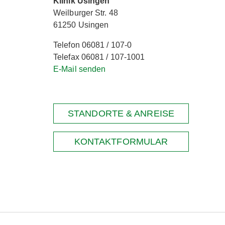
Klinik Usingen
Weilburger Str. 48
61250 Usingen
Telefon 06081 / 107-0
Telefax 06081 / 107-1001
E-Mail senden
STANDORTE & ANREISE
KONTAKTFORMULAR