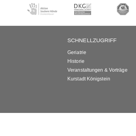
SCHNELLZUGRIFF
Geriatrie
Historie
Veranstaltungen & Vorträge
Kurstadt Königstein