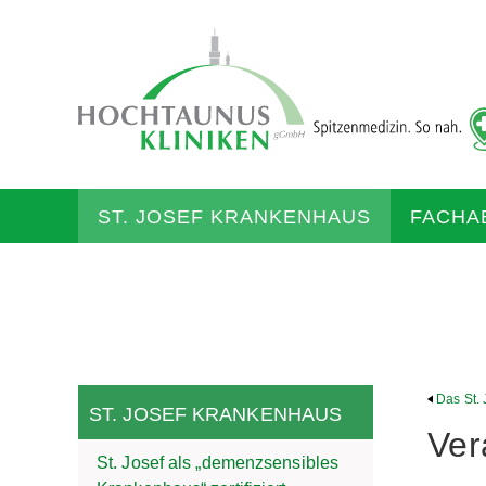
ST. JOSEF KRANKENHAUS
FACHA
Das St.
ST. JOSEF KRANKENHAUS
Ver
St. Josef als „demenzsensibles