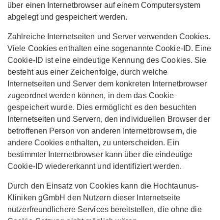
über einen Internetbrowser auf einem Computersystem
abgelegt und gespeichert werden.
Zahlreiche Internetseiten und Server verwenden Cookies.
Viele Cookies enthalten eine sogenannte Cookie-ID. Eine
Cookie-ID ist eine eindeutige Kennung des Cookies. Sie
besteht aus einer Zeichenfolge, durch welche
Internetseiten und Server dem konkreten Internetbrowser
zugeordnet werden können, in dem das Cookie
gespeichert wurde. Dies ermöglicht es den besuchten
Internetseiten und Servern, den individuellen Browser der
betroffenen Person von anderen Internetbrowsern, die
andere Cookies enthalten, zu unterscheiden. Ein
bestimmter Internetbrowser kann über die eindeutige
Cookie-ID wiedererkannt und identifiziert werden.
Durch den Einsatz von Cookies kann die Hochtaunus-
Kliniken gGmbH den Nutzern dieser Internetseite
nutzerfreundlichere Services bereitstellen, die ohne die