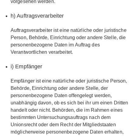
vorgesehen werden.
h) Auftragsverarbeiter
Auftragsverarbeiter ist eine natürliche oder juristische
Person, Behörde, Einrichtung oder andere Stelle, die
personenbezogene Daten im Auftrag des
Verantwortlichen verarbeitet.
i) Empfänger
Empfänger ist eine natürliche oder juristische Person,
Behörde, Einrichtung oder andere Stelle, der
personenbezogene Daten offengelegt werden,
unabhängig davon, ob es sich bei ihr um einen Dritten
handelt oder nicht. Behörden, die im Rahmen eines
bestimmten Untersuchungsauftrags nach dem
Unionsrecht oder dem Recht der Mitgliedstaaten
möglicherweise personenbezogene Daten erhalten,