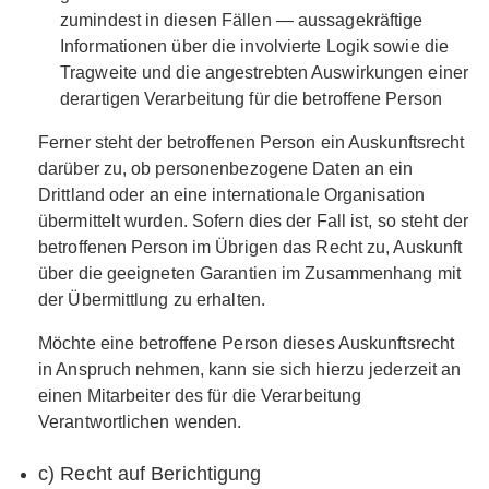
zumindest in diesen Fällen — aussagekräftige
Informationen über die involvierte Logik sowie die
Tragweite und die angestrebten Auswirkungen einer
derartigen Verarbeitung für die betroffene Person
Ferner steht der betroffenen Person ein Auskunftsrecht
darüber zu, ob personenbezogene Daten an ein
Drittland oder an eine internationale Organisation
übermittelt wurden. Sofern dies der Fall ist, so steht der
betroffenen Person im Übrigen das Recht zu, Auskunft
über die geeigneten Garantien im Zusammenhang mit
der Übermittlung zu erhalten.
Möchte eine betroffene Person dieses Auskunftsrecht
in Anspruch nehmen, kann sie sich hierzu jederzeit an
einen Mitarbeiter des für die Verarbeitung
Verantwortlichen wenden.
c) Recht auf Berichtigung