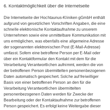
6. Kontaktmöglichkeit über die Internetseite
Die Internetseite der Hochtaunus-Kliniken gGmbH enthält
aufgrund von gesetzlichen Vorschriften Angaben, die eine
schnelle elektronische Kontaktaufnahme zu unserem
Unternehmen sowie eine unmittelbare Kommunikation mit
uns ermöglichen, was ebenfalls eine allgemeine Adresse
der sogenannten elektronischen Post (E-Mail-Adresse)
umfasst. Sofern eine betroffene Person per E-Mail oder
über ein Kontaktformular den Kontakt mit dem für die
Verarbeitung Verantwortlichen aufnimmt, werden die von
der betroffenen Person übermittelten personenbezogenen
Daten automatisch gespeichert. Solche auf freiwilliger
Basis von einer betroffenen Person an den für die
Verarbeitung Verantwortlichen übermittelten
personenbezogenen Daten werden für Zwecke der
Bearbeitung oder der Kontaktaufnahme zur betroffenen
Person gespeichert. Es erfolgt keine Weitergabe dieser