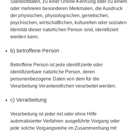
Standortdaten, zu einer Online-Kennung oder zu einem
oder mehreren besonderen Merkmalen, die Ausdruck
der physischen, physiologischen, genetischen,
psychischen, wirtschaftlichen, kulturellen oder sozialen
Identität dieser natürlichen Person sind, identifiziert
werden kann.
b) betroffene Person
Betroffene Person ist jede identifizierte oder
identifizierbare natürliche Person, deren
personenbezogene Daten von dem für die
Verarbeitung Verantwortlichen verarbeitet werden.
c) Verarbeitung
Verarbeitung ist jeder mit oder ohne Hilfe
automatisierter Verfahren ausgeführte Vorgang oder
jede solche Vorgangsreihe im Zusammenhang mit