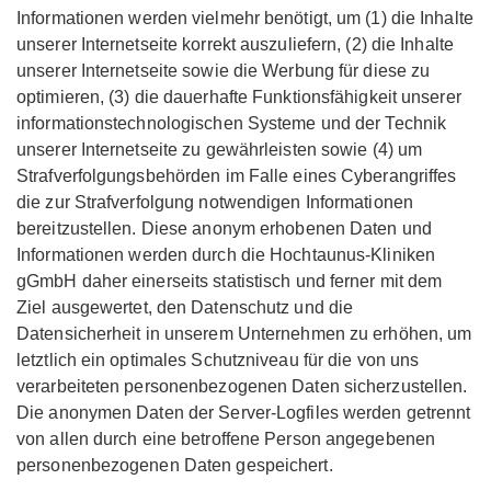
Informationen werden vielmehr benötigt, um (1) die Inhalte
unserer Internetseite korrekt auszuliefern, (2) die Inhalte
unserer Internetseite sowie die Werbung für diese zu
optimieren, (3) die dauerhafte Funktionsfähigkeit unserer
informationstechnologischen Systeme und der Technik
unserer Internetseite zu gewährleisten sowie (4) um
Strafverfolgungsbehörden im Falle eines Cyberangriffes
die zur Strafverfolgung notwendigen Informationen
bereitzustellen. Diese anonym erhobenen Daten und
Informationen werden durch die Hochtaunus-Kliniken
gGmbH daher einerseits statistisch und ferner mit dem
Ziel ausgewertet, den Datenschutz und die
Datensicherheit in unserem Unternehmen zu erhöhen, um
letztlich ein optimales Schutzniveau für die von uns
verarbeiteten personenbezogenen Daten sicherzustellen.
Die anonymen Daten der Server-Logfiles werden getrennt
von allen durch eine betroffene Person angegebenen
personenbezogenen Daten gespeichert.