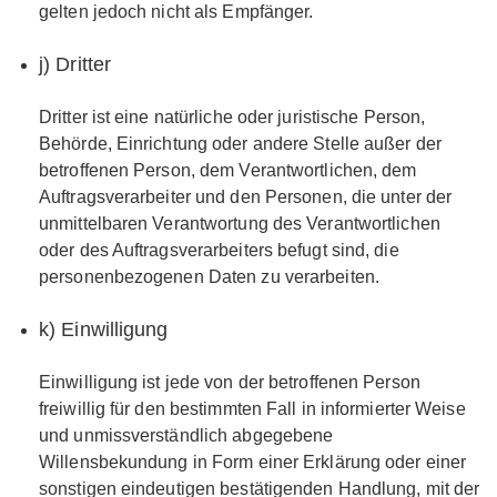
gelten jedoch nicht als Empfänger.
j) Dritter
Dritter ist eine natürliche oder juristische Person,
Behörde, Einrichtung oder andere Stelle außer der
betroffenen Person, dem Verantwortlichen, dem
Auftragsverarbeiter und den Personen, die unter der
unmittelbaren Verantwortung des Verantwortlichen
oder des Auftragsverarbeiters befugt sind, die
personenbezogenen Daten zu verarbeiten.
k) Einwilligung
Einwilligung ist jede von der betroffenen Person
freiwillig für den bestimmten Fall in informierter Weise
und unmissverständlich abgegebene
Willensbekundung in Form einer Erklärung oder einer
sonstigen eindeutigen bestätigenden Handlung, mit der