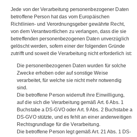
Jede von der Verarbeitung personenbezogener Daten
betroffene Person hat das vom Europäischen
Richtlinien- und Verordnungsgeber gewährte Recht,
von dem Verantwortlichen zu verlangen, dass die sie
betreffenden personenbezogenen Daten unverzüglich
gelöscht werden, sofern einer der folgenden Gründe
zutrifft und soweit die Verarbeitung nicht erforderlich ist:
Die personenbezogenen Daten wurden für solche
Zwecke erhoben oder auf sonstige Weise
verarbeitet, für welche sie nicht mehr notwendig
sind.
Die betroffene Person widerruft ihre Einwilligung,
auf die sich die Verarbeitung gemäß Art. 6 Abs. 1
Buchstabe a DS-GVO oder Art. 9 Abs. 2 Buchstabe a
DS-GVO stützte, und es fehlt an einer anderweitigen
Rechtsgrundlage für die Verarbeitung.
Die betroffene Person legt gemäß Art. 21 Abs. 1 DS-