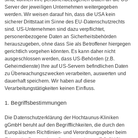
Server der jeweiligen Unternehmen weitergegeben
werden. Wir weisen darauf hin, dass die USA kein
sicherer Drittstaat im Sinne des EU-Datenschutzrechts
sind. US-Unternehmen sind dazu verpflichtet,
personenbezogene Daten an Sicherheitsbehörden
herauszugeben, ohne dass Sie als Betroffener hiergegen
gerichtlich vorgehen könnten. Es kann daher nicht
ausgeschlossen werden, dass US-Behörden (z.B.
Geheimdienste) Ihre auf US-Servern befindlichen Daten
zu Überwachungszwecken verarbeiten, auswerten und
dauerhaft speichern. Wir haben auf diese
Verarbeitungstätigkeiten keinen Einfluss.
1. Begriffsbestimmungen
Die Datenschutzerklärung der Hochtaunus-Kliniken
gGmbH beruht auf den Begrifflichkeiten, die durch den
Europäischen Richtlinien- und Verordnungsgeber beim