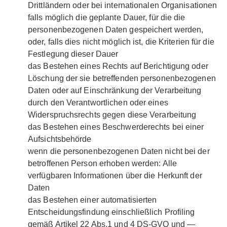
Drittländern oder bei internationalen Organisationen
falls möglich die geplante Dauer, für die die
personenbezogenen Daten gespeichert werden,
oder, falls dies nicht möglich ist, die Kriterien für die
Festlegung dieser Dauer
das Bestehen eines Rechts auf Berichtigung oder
Löschung der sie betreffenden personenbezogenen
Daten oder auf Einschränkung der Verarbeitung
durch den Verantwortlichen oder eines
Widerspruchsrechts gegen diese Verarbeitung
das Bestehen eines Beschwerderechts bei einer
Aufsichtsbehörde
wenn die personenbezogenen Daten nicht bei der
betroffenen Person erhoben werden: Alle
verfügbaren Informationen über die Herkunft der
Daten
das Bestehen einer automatisierten
Entscheidungsfindung einschließlich Profiling
gemäß Artikel 22 Abs.1 und 4 DS-GVO und —