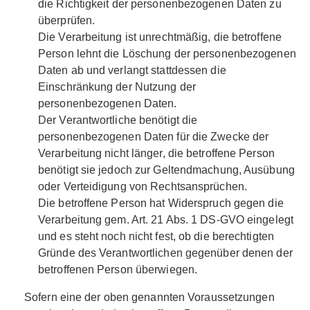
die Richtigkeit der personenbezogenen Daten zu
überprüfen.
Die Verarbeitung ist unrechtmäßig, die betroffene
Person lehnt die Löschung der personenbezogenen
Daten ab und verlangt stattdessen die
Einschränkung der Nutzung der
personenbezogenen Daten.
Der Verantwortliche benötigt die
personenbezogenen Daten für die Zwecke der
Verarbeitung nicht länger, die betroffene Person
benötigt sie jedoch zur Geltendmachung, Ausübung
oder Verteidigung von Rechtsansprüchen.
Die betroffene Person hat Widerspruch gegen die
Verarbeitung gem. Art. 21 Abs. 1 DS-GVO eingelegt
und es steht noch nicht fest, ob die berechtigten
Gründe des Verantwortlichen gegenüber denen der
betroffenen Person überwiegen.
Sofern eine der oben genannten Voraussetzungen