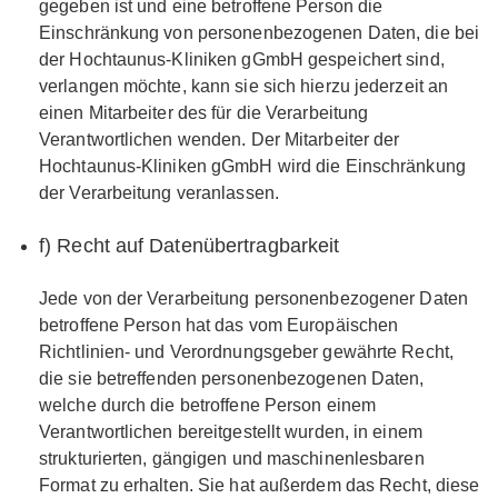
gegeben ist und eine betroffene Person die
Einschränkung von personenbezogenen Daten, die bei
der Hochtaunus-Kliniken gGmbH gespeichert sind,
verlangen möchte, kann sie sich hierzu jederzeit an
einen Mitarbeiter des für die Verarbeitung
Verantwortlichen wenden. Der Mitarbeiter der
Hochtaunus-Kliniken gGmbH wird die Einschränkung
der Verarbeitung veranlassen.
f) Recht auf Datenübertragbarkeit
Jede von der Verarbeitung personenbezogener Daten
betroffene Person hat das vom Europäischen
Richtlinien- und Verordnungsgeber gewährte Recht,
die sie betreffenden personenbezogenen Daten,
welche durch die betroffene Person einem
Verantwortlichen bereitgestellt wurden, in einem
strukturierten, gängigen und maschinenlesbaren
Format zu erhalten. Sie hat außerdem das Recht, diese