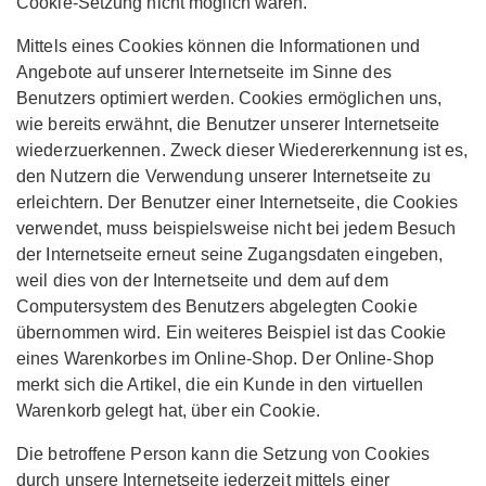
Cookie-Setzung nicht möglich wären.
Mittels eines Cookies können die Informationen und
Angebote auf unserer Internetseite im Sinne des
Benutzers optimiert werden. Cookies ermöglichen uns,
wie bereits erwähnt, die Benutzer unserer Internetseite
wiederzuerkennen. Zweck dieser Wiedererkennung ist es,
den Nutzern die Verwendung unserer Internetseite zu
erleichtern. Der Benutzer einer Internetseite, die Cookies
verwendet, muss beispielsweise nicht bei jedem Besuch
der Internetseite erneut seine Zugangsdaten eingeben,
weil dies von der Internetseite und dem auf dem
Computersystem des Benutzers abgelegten Cookie
übernommen wird. Ein weiteres Beispiel ist das Cookie
eines Warenkorbes im Online-Shop. Der Online-Shop
merkt sich die Artikel, die ein Kunde in den virtuellen
Warenkorb gelegt hat, über ein Cookie.
Die betroffene Person kann die Setzung von Cookies
durch unsere Internetseite jederzeit mittels einer