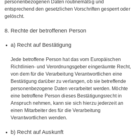
personenbezogenen Daten routinemäßig und
entsprechend den gesetzlichen Vorschriften gesperrt oder
gelöscht.
8. Rechte der betroffenen Person
a) Recht auf Bestätigung
Jede betroffene Person hat das vom Europäischen
Richtlinien- und Verordnungsgeber eingeräumte Recht,
von dem für die Verarbeitung Verantwortlichen eine
Bestätigung darüber zu verlangen, ob sie betreffende
personenbezogene Daten verarbeitet werden. Möchte
eine betroffene Person dieses Bestätigungsrecht in
Anspruch nehmen, kann sie sich hierzu jederzeit an
einen Mitarbeiter des für die Verarbeitung
Verantwortlichen wenden.
b) Recht auf Auskunft