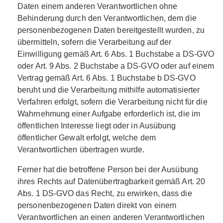
Daten einem anderen Verantwortlichen ohne
Behinderung durch den Verantwortlichen, dem die
personenbezogenen Daten bereitgestellt wurden, zu
übermitteln, sofern die Verarbeitung auf der
Einwilligung gemäß Art. 6 Abs. 1 Buchstabe a DS-GVO
oder Art. 9 Abs. 2 Buchstabe a DS-GVO oder auf einem
Vertrag gemäß Art. 6 Abs. 1 Buchstabe b DS-GVO
beruht und die Verarbeitung mithilfe automatisierter
Verfahren erfolgt, sofern die Verarbeitung nicht für die
Wahrnehmung einer Aufgabe erforderlich ist, die im
öffentlichen Interesse liegt oder in Ausübung
öffentlicher Gewalt erfolgt, welche dem
Verantwortlichen übertragen wurde.
Ferner hat die betroffene Person bei der Ausübung
ihres Rechts auf Datenübertragbarkeit gemäß Art. 20
Abs. 1 DS-GVO das Recht, zu erwirken, dass die
personenbezogenen Daten direkt von einem
Verantwortlichen an einen anderen Verantwortlichen