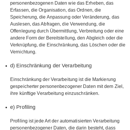
personenbezogenen Daten wie das Erheben, das
Erfassen, die Organisation, das Ordnen, die
Speicherung, die Anpassung oder Veränderung, das
Auslesen, das Abfragen, die Verwendung, die
Offenlegung durch Übermittlung, Verbreitung oder eine
andere Form der Bereitstellung, den Abgleich oder die
Verknüpfung, die Einschränkung, das Löschen oder die
Vernichtung.
d) Einschränkung der Verarbeitung
Einschränkung der Verarbeitung ist die Markierung
gespeicherter personenbezogener Daten mit dem Ziel,
ihre künftige Verarbeitung einzuschränken.
e) Profiling
Profiling ist jede Art der automatisierten Verarbeitung
personenbezogener Daten, die darin besteht, dass