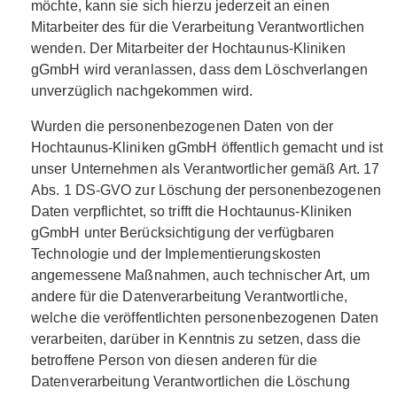
möchte, kann sie sich hierzu jederzeit an einen
Mitarbeiter des für die Verarbeitung Verantwortlichen
wenden. Der Mitarbeiter der Hochtaunus-Kliniken
gGmbH wird veranlassen, dass dem Löschverlangen
unverzüglich nachgekommen wird.
Wurden die personenbezogenen Daten von der
Hochtaunus-Kliniken gGmbH öffentlich gemacht und ist
unser Unternehmen als Verantwortlicher gemäß Art. 17
Abs. 1 DS-GVO zur Löschung der personenbezogenen
Daten verpflichtet, so trifft die Hochtaunus-Kliniken
gGmbH unter Berücksichtigung der verfügbaren
Technologie und der Implementierungskosten
angemessene Maßnahmen, auch technischer Art, um
andere für die Datenverarbeitung Verantwortliche,
welche die veröffentlichten personenbezogenen Daten
verarbeiten, darüber in Kenntnis zu setzen, dass die
betroffene Person von diesen anderen für die
Datenverarbeitung Verantwortlichen die Löschung