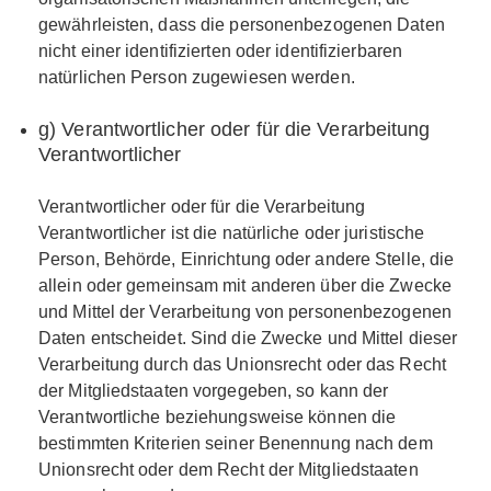
gewährleisten, dass die personenbezogenen Daten
nicht einer identifizierten oder identifizierbaren
natürlichen Person zugewiesen werden.
g) Verantwortlicher oder für die Verarbeitung
Verantwortlicher
Verantwortlicher oder für die Verarbeitung
Verantwortlicher ist die natürliche oder juristische
Person, Behörde, Einrichtung oder andere Stelle, die
allein oder gemeinsam mit anderen über die Zwecke
und Mittel der Verarbeitung von personenbezogenen
Daten entscheidet. Sind die Zwecke und Mittel dieser
Verarbeitung durch das Unionsrecht oder das Recht
der Mitgliedstaaten vorgegeben, so kann der
Verantwortliche beziehungsweise können die
bestimmten Kriterien seiner Benennung nach dem
Unionsrecht oder dem Recht der Mitgliedstaaten