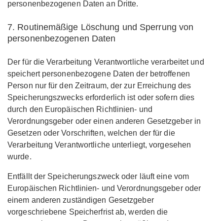
personenbezogenen Daten an Dritte.
7. Routinemäßige Löschung und Sperrung von
personenbezogenen Daten
Der für die Verarbeitung Verantwortliche verarbeitet und
speichert personenbezogene Daten der betroffenen
Person nur für den Zeitraum, der zur Erreichung des
Speicherungszwecks erforderlich ist oder sofern dies
durch den Europäischen Richtlinien- und
Verordnungsgeber oder einen anderen Gesetzgeber in
Gesetzen oder Vorschriften, welchen der für die
Verarbeitung Verantwortliche unterliegt, vorgesehen
wurde.
Entfällt der Speicherungszweck oder läuft eine vom
Europäischen Richtlinien- und Verordnungsgeber oder
einem anderen zuständigen Gesetzgeber
vorgeschriebene Speicherfrist ab, werden die