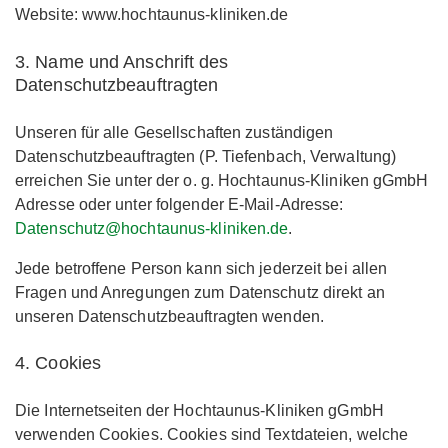
Website: www.hochtaunus-kliniken.de
3. Name und Anschrift des
Datenschutzbeauftragten
Unseren für alle Gesellschaften zuständigen
Datenschutzbeauftragten (P. Tiefenbach, Verwaltung)
erreichen Sie unter der o. g. Hochtaunus-Kliniken gGmbH
Adresse oder unter folgender E-Mail-Adresse:
Datenschutz@hochtaunus-kliniken.de
.
Jede betroffene Person kann sich jederzeit bei allen
Fragen und Anregungen zum Datenschutz direkt an
unseren Datenschutzbeauftragten wenden.
4. Cookies
Die Internetseiten der Hochtaunus-Kliniken gGmbH
verwenden Cookies. Cookies sind Textdateien, welche