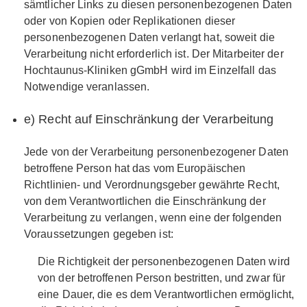
sämtlicher Links zu diesen personenbezogenen Daten
oder von Kopien oder Replikationen dieser
personenbezogenen Daten verlangt hat, soweit die
Verarbeitung nicht erforderlich ist. Der Mitarbeiter der
Hochtaunus-Kliniken gGmbH wird im Einzelfall das
Notwendige veranlassen.
e) Recht auf Einschränkung der Verarbeitung
Jede von der Verarbeitung personenbezogener Daten
betroffene Person hat das vom Europäischen
Richtlinien- und Verordnungsgeber gewährte Recht,
von dem Verantwortlichen die Einschränkung der
Verarbeitung zu verlangen, wenn eine der folgenden
Voraussetzungen gegeben ist:
Die Richtigkeit der personenbezogenen Daten wird
von der betroffenen Person bestritten, und zwar für
eine Dauer, die es dem Verantwortlichen ermöglicht,