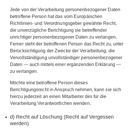
Jede von der Verarbeitung personenbezogener Daten
betroffene Person hat das vom Europäischen
Richtlinien- und Verordnungsgeber gewährte Recht,
die unverzügliche Berichtigung sie betreffender
unrichtiger personenbezogener Daten zu verlangen.
Ferner steht der betroffenen Person das Recht zu, unter
Berücksichtigung der Zwecke der Verarbeitung, die
Vervollständigung unvollständiger personenbezogener
Daten — auch mittels einer ergänzenden Erklärung —
zu verlangen.
Möchte eine betroffene Person dieses
Berichtigungsrecht in Anspruch nehmen, kann sie sich
hierzu jederzeit an einen Mitarbeiter des für die
Verarbeitung Verantwortlichen wenden.
d) Recht auf Löschung (Recht auf Vergessen
werden)