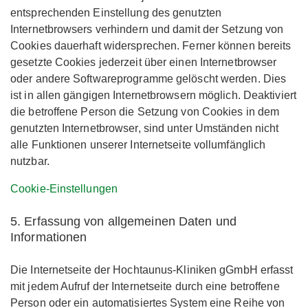
entsprechenden Einstellung des genutzten
Internetbrowsers verhindern und damit der Setzung von
Cookies dauerhaft widersprechen. Ferner können bereits
gesetzte Cookies jederzeit über einen Internetbrowser
oder andere Softwareprogramme gelöscht werden. Dies
ist in allen gängigen Internetbrowsern möglich. Deaktiviert
die betroffene Person die Setzung von Cookies in dem
genutzten Internetbrowser, sind unter Umständen nicht
alle Funktionen unserer Internetseite vollumfänglich
nutzbar.
Cookie-Einstellungen
5. Erfassung von allgemeinen Daten und
Informationen
Die Internetseite der Hochtaunus-Kliniken gGmbH erfasst
mit jedem Aufruf der Internetseite durch eine betroffene
Person oder ein automatisiertes System eine Reihe von