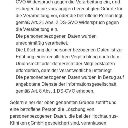
GVO Widerspruch gegen die Verarbeitung ein, und
es liegen keine vorrangigen berechtigten Gründe für
die Verarbeitung vor, oder die betroffene Person legt
gemäß Art. 21 Abs. 2 DS-GVO Widerspruch gegen
die Verarbeitung ein.
Die personenbezogenen Daten wurden
unrechtmäßig verarbeitet.
Die Löschung der personenbezogenen Daten ist zur
Erfüllung einer rechtlichen Verpflichtung nach dem
Unionsrecht oder dem Recht der Mitgliedstaaten
erforderlich, dem der Verantwortliche unterliegt.
Die personenbezogenen Daten wurden in Bezug auf
angebotene Dienste der Informationsgesellschaft
gemäß Art. 8 Abs. 1 DS-GVO erhoben.
Sofern einer der oben genannten Gründe zutrifft und
eine betroffene Person die Löschung von
personenbezogenen Daten, die bei der Hochtaunus-
Kliniken gGmbH gespeichert sind, veranlassen