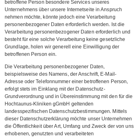
betroffene Person besondere Services unseres
Unternehmens über unsere Internetseite in Anspruch
nehmen möchte, könnte jedoch eine Verarbeitung
personenbezogener Daten erforderlich werden. Ist die
Verarbeitung personenbezogener Daten erforderlich und
besteht für eine solche Verarbeitung keine gesetzliche
Grundlage, holen wir generell eine Einwilligung der
betroffenen Person ein.
Die Verarbeitung personenbezogener Daten,
beispielsweise des Namens, der Anschrift, E-Mail-
Adresse oder Telefonnummer einer betroffenen Person,
erfolgt stets im Einklang mit der Datenschutz-
Grundverordnung und in Übereinstimmung mit den für die
Hochtaunus-Kliniken gGmbH geltenden
landesspezifischen Datenschutzbestimmungen. Mittels
dieser Datenschutzerklärung möchte unser Unternehmen
die Öffentlichkeit über Art, Umfang und Zweck der von uns
erhobenen, genutzten und verarbeiteten