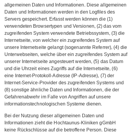
allgemeinen Daten und Informationen. Diese allgemeinen
Daten und Informationen werden in den Logfiles des
Servers gespeichert. Erfasst werden können die (1)
verwendeten Browsertypen und Versionen, (2) das vom
zugreifenden System verwendete Betriebssystem, (3) die
Internetseite, von welcher ein zugreifendes System auf
unsere Internetseite gelangt (sogenannte Referrer), (4) die
Unterwebseiten, welche über ein zugreifendes System auf
unserer Internetseite angesteuert werden, (5) das Datum
und die Uhrzeit eines Zugriffs auf die Internetseite, (6)
eine Internet-Protokoll-Adresse (IP-Adresse), (7) der
Internet-Service-Provider des zugreifenden Systems und
(8) sonstige ähnliche Daten und Informationen, die der
Gefahrenabwehr im Falle von Angriffen auf unsere
informationstechnologischen Systeme dienen.
Bei der Nutzung dieser allgemeinen Daten und
Informationen zieht die Hochtaunus-Kliniken gGmbH
keine Rückschlüsse auf die betroffene Person. Diese