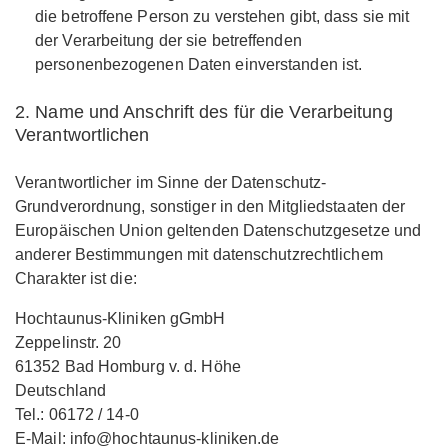
die betroffene Person zu verstehen gibt, dass sie mit
der Verarbeitung der sie betreffenden
personenbezogenen Daten einverstanden ist.
2. Name und Anschrift des für die Verarbeitung
Verantwortlichen
Verantwortlicher im Sinne der Datenschutz-
Grundverordnung, sonstiger in den Mitgliedstaaten der
Europäischen Union geltenden Datenschutzgesetze und
anderer Bestimmungen mit datenschutzrechtlichem
Charakter ist die:
Hochtaunus-Kliniken gGmbH
Zeppelinstr. 20
61352 Bad Homburg v. d. Höhe
Deutschland
Tel.: 06172 / 14-0
E-Mail: info@hochtaunus-kliniken.de