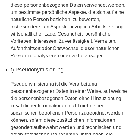
diese personenbezogenen Daten verwendet werden,
um bestimmte persönliche Aspekte, die sich auf eine
natürliche Person beziehen, zu bewerten,
insbesondere, um Aspekte bezüglich Arbeitsleistung,
wirtschaftlicher Lage, Gesundheit, persönlicher
Vorlieben, Interessen, Zuverlässigkeit, Verhalten,
Aufenthaltsort oder Ortswechsel dieser natürlichen
Person zu analysieren oder vorherzusagen.
f) Pseudonymisierung
Pseudonymisierung ist die Verarbeitung
personenbezogener Daten in einer Weise, auf welche
die personenbezogenen Daten ohne Hinzuziehung
zusätzlicher Informationen nicht mehr einer
spezifischen betroffenen Person zugeordnet werden
können, sofern diese zusätzlichen Informationen
gesondert aufbewahrt werden und technischen und
organisatorischen Maßnahmen unterliegen, die