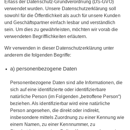
Erlass der Datenschutz-Grundverordnung (DS-GVO)
verwendet wurden. Unsere Datenschutzerklärung soll
sowohl für die Öffentlichkeit als auch für unsere Kunden
und Geschäftspartner einfach lesbar und verständlich
sein. Um dies zu gewährleisten, möchten wir vorab die
verwendeten Begrifflichkeiten erläutern.
Wir verwenden in dieser Datenschutzerklärung unter
anderem die folgenden Begriffe:
a) personenbezogene Daten
Personenbezogene Daten sind alle Informationen, die
sich auf eine identifizierte oder identifizierbare
natürliche Person (im Folgenden „betroffene Person“)
beziehen. Als identifizierbar wird eine natürliche
Person angesehen, die direkt oder indirekt,
insbesondere mittels Zuordnung zu einer Kennung wie
einem Namen, zu einer Kennnummer, zu