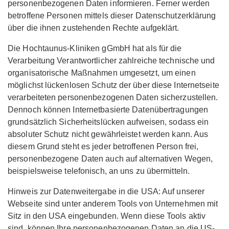
personenbezogenen Daten informieren. Ferner werden
betroffene Personen mittels dieser Datenschutzerklärung
über die ihnen zustehenden Rechte aufgeklärt.
Die Hochtaunus-Kliniken gGmbH hat als für die
Verarbeitung Verantwortlicher zahlreiche technische und
organisatorische Maßnahmen umgesetzt, um einen
möglichst lückenlosen Schutz der über diese Internetseite
verarbeiteten personenbezogenen Daten sicherzustellen.
Dennoch können Internetbasierte Datenübertragungen
grundsätzlich Sicherheitslücken aufweisen, sodass ein
absoluter Schutz nicht gewährleistet werden kann. Aus
diesem Grund steht es jeder betroffenen Person frei,
personenbezogene Daten auch auf alternativen Wegen,
beispielsweise telefonisch, an uns zu übermitteln.
Hinweis zur Datenweitergabe in die USA: Auf unserer
Webseite sind unter anderem Tools von Unternehmen mit
Sitz in den USA eingebunden. Wenn diese Tools aktiv
sind, können Ihre personenbezogenen Daten an die US-